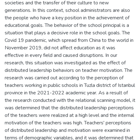
societies and the transfer of their culture to new
generations. In this context, school administrators are also
the people who have a key position in the achievement of
educational goals. The behavior of the school principal is a
situation that plays a decisive role in the school goals. The
Covid 19 pandemic, which spread from China to the world in
November 2019, did not affect education as it was
effective in every field and caused disruptions. In our
research, this situation was investigated as the effect of
distributed leadership behaviors on teacher motivation. The
research was carried out according to the perception of
teachers working in public schools in Tuzla district of Istanbul
province in the 2021-2022 academic year. As a result of
the research conducted with the relational scanning model, it
was determined that the distributed leadership perceptions
of the teachers were realized at a high level and the internal
motivation of the teachers was high. Teachers' perceptions
of distributed leadership and motivation were examined in
terms of demographic variables, and it was determined that