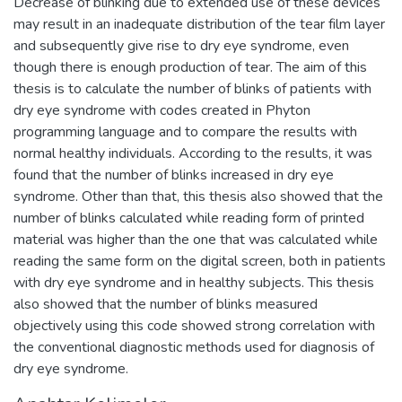
Decrease of blinking due to extended use of these devices
may result in an inadequate distribution of the tear film layer
and subsequently give rise to dry eye syndrome, even
though there is enough production of tear. The aim of this
thesis is to calculate the number of blinks of patients with
dry eye syndrome with codes created in Phyton
programming language and to compare the results with
normal healthy individuals. According to the results, it was
found that the number of blinks increased in dry eye
syndrome. Other than that, this thesis also showed that the
number of blinks calculated while reading form of printed
material was higher than the one that was calculated while
reading the same form on the digital screen, both in patients
with dry eye syndrome and in healthy subjects. This thesis
also showed that the number of blinks measured
objectively using this code showed strong correlation with
the conventional diagnostic methods used for diagnosis of
dry eye syndrome.