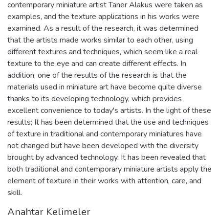
contemporary miniature artist Taner Alakus were taken as
examples, and the texture applications in his works were
examined. As a result of the research, it was determined
that the artists made works similar to each other, using
different textures and techniques, which seem like a real
texture to the eye and can create different effects. In
addition, one of the results of the research is that the
materials used in miniature art have become quite diverse
thanks to its developing technology, which provides
excellent convenience to today's artists. In the light of these
results; It has been determined that the use and techniques
of texture in traditional and contemporary miniatures have
not changed but have been developed with the diversity
brought by advanced technology. It has been revealed that
both traditional and contemporary miniature artists apply the
element of texture in their works with attention, care, and
skill.
Anahtar Kelimeler