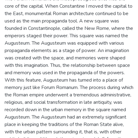
core of the capital. When Constantine I moved the capital to
the East, monumental Roman architecture continued to be
used as the main propaganda tool. A new square was
founded in Constantinople, called the New Rome, where the
emperors staged their power. This square was named the
Augusteum. The Augusteum was equipped with various
propaganda elements as a stage of power. An imagination
was created with the space, and memories were shaped
with this imagination. Thus, the relationship between space
and memory was used in the propaganda of the powers.
With this feature, Augusteum has turned into a place of
memory just like Forum Romanum. The process during which
the Roman empire underwent a tremendous administrative,
religious, and social transformation in late antiquity, was
recorded down in the urban memory in the square named
Augusteum. The Augusteum had an extremely significant
place in keeping the traditions of the Roman State alive,
with the urban pattern surrounding it, that is, with other