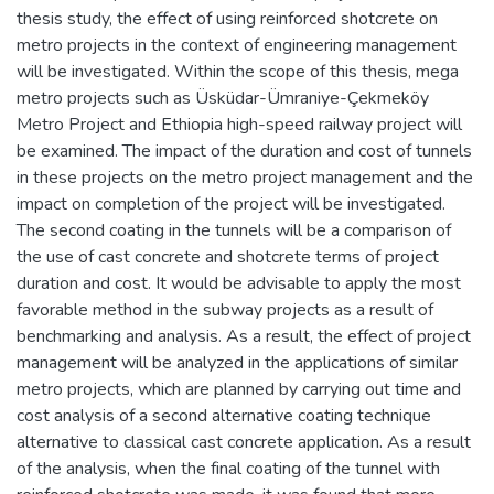
thesis study, the effect of using reinforced shotcrete on
metro projects in the context of engineering management
will be investigated. Within the scope of this thesis, mega
metro projects such as Üsküdar-Ümraniye-Çekmeköy
Metro Project and Ethiopia high-speed railway project will
be examined. The impact of the duration and cost of tunnels
in these projects on the metro project management and the
impact on completion of the project will be investigated.
The second coating in the tunnels will be a comparison of
the use of cast concrete and shotcrete terms of project
duration and cost. It would be advisable to apply the most
favorable method in the subway projects as a result of
benchmarking and analysis. As a result, the effect of project
management will be analyzed in the applications of similar
metro projects, which are planned by carrying out time and
cost analysis of a second alternative coating technique
alternative to classical cast concrete application. As a result
of the analysis, when the final coating of the tunnel with