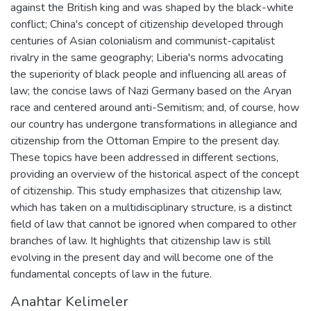
against the British king and was shaped by the black-white
conflict; China's concept of citizenship developed through
centuries of Asian colonialism and communist-capitalist
rivalry in the same geography; Liberia's norms advocating
the superiority of black people and influencing all areas of
law; the concise laws of Nazi Germany based on the Aryan
race and centered around anti-Semitism; and, of course, how
our country has undergone transformations in allegiance and
citizenship from the Ottoman Empire to the present day.
These topics have been addressed in different sections,
providing an overview of the historical aspect of the concept
of citizenship. This study emphasizes that citizenship law,
which has taken on a multidisciplinary structure, is a distinct
field of law that cannot be ignored when compared to other
branches of law. It highlights that citizenship law is still
evolving in the present day and will become one of the
fundamental concepts of law in the future.
Anahtar Kelimeler