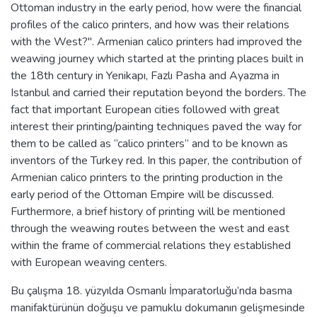
Ottoman industry in the early period, how were the financial
profiles of the calico printers, and how was their relations
with the West?". Armenian calico printers had improved the
weawing journey which started at the printing places built in
the 18th century in Yenikapı, Fazlı Pasha and Ayazma in
Istanbul and carried their reputation beyond the borders. The
fact that important European cities followed with great
interest their printing/painting techniques paved the way for
them to be called as “calico printers” and to be known as
inventors of the Turkey red. In this paper, the contribution of
Armenian calico printers to the printing production in the
early period of the Ottoman Empire will be discussed.
Furthermore, a brief history of printing will be mentioned
through the weawing routes between the west and east
within the frame of commercial relations they established
with European weaving centers.
Bu çalışma 18. yüzyılda Osmanlı İmparatorluğu’nda basma
manifaktürünün doğuşu ve pamuklu dokumanın gelişmesinde