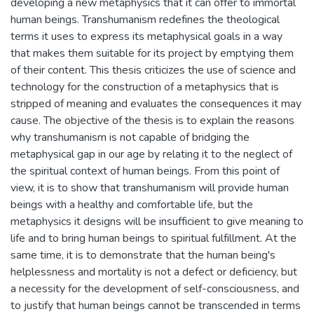
developing a new metaphysics that it can offer to immortal
human beings. Transhumanism redefines the theological
terms it uses to express its metaphysical goals in a way
that makes them suitable for its project by emptying them
of their content. This thesis criticizes the use of science and
technology for the construction of a metaphysics that is
stripped of meaning and evaluates the consequences it may
cause. The objective of the thesis is to explain the reasons
why transhumanism is not capable of bridging the
metaphysical gap in our age by relating it to the neglect of
the spiritual context of human beings. From this point of
view, it is to show that transhumanism will provide human
beings with a healthy and comfortable life, but the
metaphysics it designs will be insufficient to give meaning to
life and to bring human beings to spiritual fulfillment. At the
same time, it is to demonstrate that the human being's
helplessness and mortality is not a defect or deficiency, but
a necessity for the development of self-consciousness, and
to justify that human beings cannot be transcended in terms