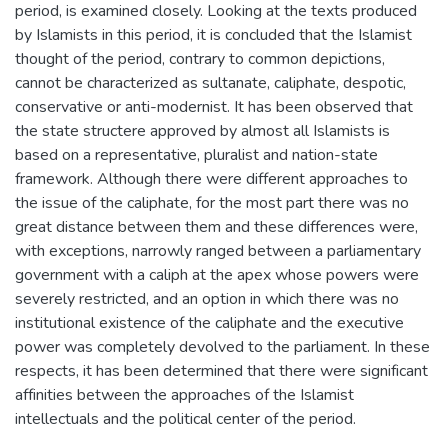
period, is examined closely. Looking at the texts produced
by Islamists in this period, it is concluded that the Islamist
thought of the period, contrary to common depictions,
cannot be characterized as sultanate, caliphate, despotic,
conservative or anti-modernist. It has been observed that
the state structere approved by almost all Islamists is
based on a representative, pluralist and nation-state
framework. Although there were different approaches to
the issue of the caliphate, for the most part there was no
great distance between them and these differences were,
with exceptions, narrowly ranged between a parliamentary
government with a caliph at the apex whose powers were
severely restricted, and an option in which there was no
institutional existence of the caliphate and the executive
power was completely devolved to the parliament. In these
respects, it has been determined that there were significant
affinities between the approaches of the Islamist
intellectuals and the political center of the period.