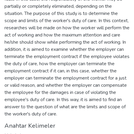
partially or completely eliminated, depending on the
situation. The purpose of this study is to determine the
scope and limits of the worker's duty of care. In this context,
researches will be made on how the worker will perform the
act of working and how the maximum attention and care
he/she should show while performing the act of working. In
addition, it is aimed to examine whether the employer can
terminate the employment contract if the employee violates
the duty of care, how the employer can terminate the
employment contract if it can, in this case, whether the
employer can terminate the employment contract for a just
or valid reason, and whether the employer can compensate
the employee for the damages in case of violating the
employee's duty of care. In this way, it is aimed to find an
answer to the question of what are the limits and scope of
the worker's duty of care.
Anahtar Kelimeler