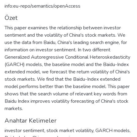
info:eu-repo/semantics/openAccess
Özet
This paper examines the relationship between investor
sentiment and the volatility of China's stock markets. We
use the data from Baidu, China's leading search engine, for
information on investor sentiment. In two different
Generalized Autoregressive Conditional Heteroskedasticity
(GARCH) models, the baseline model and the Baidu-Index
extended model, we forecast the return volatility of China's
stock markets. We find that the Baidu-Index extended
model performs better than the baseline model. This paper
shows that the search volume of relevant key words from
Baidu Index improves volatility forecasting of China's stock
markets.
Anahtar Kelimeler
investor sentiment
,
stock market volatility
,
GARCH models
,