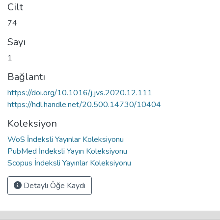
Cilt
74
Sayı
1
Bağlantı
https://doi.org/10.1016/j.jvs.2020.12.111
https://hdl.handle.net/20.500.14730/10404
Koleksiyon
WoS İndeksli Yayınlar Koleksiyonu
PubMed İndeksli Yayın Koleksiyonu
Scopus İndeksli Yayınlar Koleksiyonu
Detaylı Öğe Kaydı