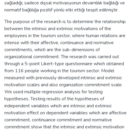
sağladığı; sadece dışsal motivasyonun devamlılık bağlılığı ve
normatif bağlılığa pozitif yönlü etki ettiği tespit edilmiştir.
The purpose of the research is to determine the relationship
between the intrinsic and extrinsic motivations of the
employees in the tourism sector, where human relations are
intense with their affective, continuance and normative
commitments, which are the sub-dimensions of
organizational commitment. The research was carried out
through a 5-point Likert-type questionnaire which obtained
from 116 people working in the tourism sector. Model
measured with previously developed intrinsic and extrinsic
motivation scales and also organization commitment scale.
We used multiple regression analysis for testing
hypotheses. Testing results of the hypotheses of
independent variables which are intrinsic and extrinsic
motivation effect on dependent variables which are affective
commitment, continuance commitment and normative
commitment show that the intrinsic and extrinsic motivation