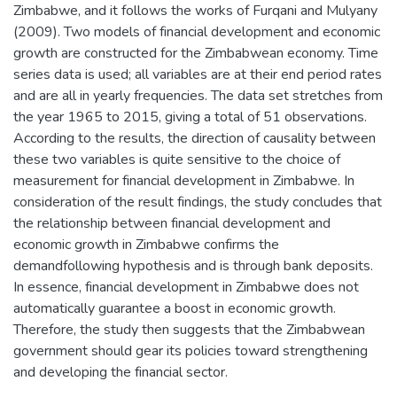
Zimbabwe, and it follows the works of Furqani and Mulyany
(2009). Two models of financial development and economic
growth are constructed for the Zimbabwean economy. Time
series data is used; all variables are at their end period rates
and are all in yearly frequencies. The data set stretches from
the year 1965 to 2015, giving a total of 51 observations.
According to the results, the direction of causality between
these two variables is quite sensitive to the choice of
measurement for financial development in Zimbabwe. In
consideration of the result findings, the study concludes that
the relationship between financial development and
economic growth in Zimbabwe confirms the
demandfollowing hypothesis and is through bank deposits.
In essence, financial development in Zimbabwe does not
automatically guarantee a boost in economic growth.
Therefore, the study then suggests that the Zimbabwean
government should gear its policies toward strengthening
and developing the financial sector.