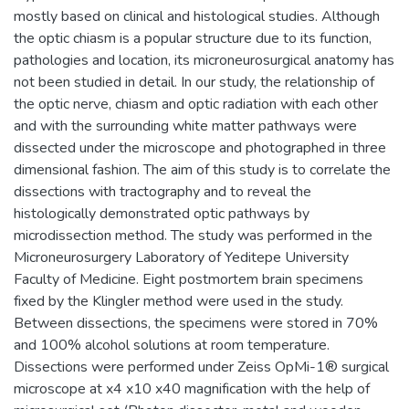
mostly based on clinical and histological studies. Although
the optic chiasm is a popular structure due to its function,
pathologies and location, its microneurosurgical anatomy has
not been studied in detail. In our study, the relationship of
the optic nerve, chiasm and optic radiation with each other
and with the surrounding white matter pathways were
dissected under the microscope and photographed in three
dimensional fashion. The aim of this study is to correlate the
dissections with tractography and to reveal the
histologically demonstrated optic pathways by
microdissection method. The study was performed in the
Microneurosurgery Laboratory of Yeditepe University
Faculty of Medicine. Eight postmortem brain specimens
fixed by the Klingler method were used in the study.
Between dissections, the specimens were stored in 70%
and 100% alcohol solutions at room temperature.
Dissections were performed under Zeiss OpMi-1® surgical
microscope at x4 x10 x40 magnification with the help of