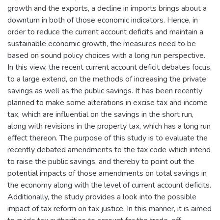
growth and the exports, a decline in imports brings about a
downturn in both of those economic indicators. Hence, in
order to reduce the current account deficits and maintain a
sustainable economic growth, the measures need to be
based on sound policy choices with a long run perspective.
In this view, the recent current account deficit debates focus,
to a large extend, on the methods of increasing the private
savings as well as the public savings. It has been recently
planned to make some alterations in excise tax and income
tax, which are influential on the savings in the short run,
along with revisions in the property tax, which has a long run
effect thereon. The purpose of this study is to evaluate the
recently debated amendments to the tax code which intend
to raise the public savings, and thereby to point out the
potential impacts of those amendments on total savings in
the economy along with the level of current account deficits.
Additionally, the study provides a look into the possible
impact of tax reform on tax justice. In this manner, it is aimed