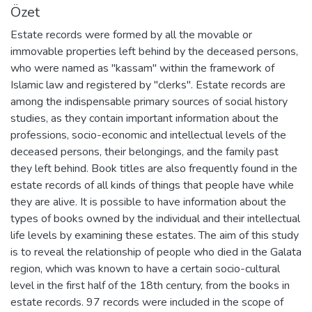
Özet
Estate records were formed by all the movable or
immovable properties left behind by the deceased persons,
who were named as "kassam" within the framework of
Islamic law and registered by "clerks". Estate records are
among the indispensable primary sources of social history
studies, as they contain important information about the
professions, socio-economic and intellectual levels of the
deceased persons, their belongings, and the family past
they left behind. Book titles are also frequently found in the
estate records of all kinds of things that people have while
they are alive. It is possible to have information about the
types of books owned by the individual and their intellectual
life levels by examining these estates. The aim of this study
is to reveal the relationship of people who died in the Galata
region, which was known to have a certain socio-cultural
level in the first half of the 18th century, from the books in
estate records. 97 records were included in the scope of