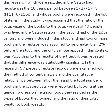
this research, which were included in the Galata kadi
registers in the 18 years period between 1727-1745
(H.1140-1158) and whose books were recorded in the list
of items. In the study, it was assumed that the ratio of the
total value of the books to the total wealth of 49 people
who lived in the Galata region in the second half of the 18th
century and were included in this study and had two or more
books in their estate, was assumed to be greater than 2%
before the study, and the only sample applied in this context
was According to the results of the t test, it was revealed
that this difference was statistically significant. In the
research, 97 pieces of estate records were examined with
the method of content analysis and the quantitative
relationships between all of them and the total number of
books in the custard lists were reported by looking at the
gender, profession, neighborhoods they resided in, the
types of books they owned, and the ratio of their total
wealth to book wealth.