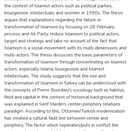
the context of Islamist actors such as political parties,
bourgeoisie, intellectuals and women, in 1990s. The thesis
argues that explanations regarding the failure or
transformation of Islamism by focusing on 28 February
process and Ak Party, reduce Islamism to political actors,
target and strategy and take no account of the fact that
Islamism is a social movement with its multi-dimensions and
multi-actors. The thesis discusses the basic parameters of
transformation of Islamism through concentrating on Islamist
actors, especially Islamic bourgeoisie and Islamist
intellectuals. The study suggests that the rise and
transformation of Islamism in Turkey can be understood with
the concepts of Pierre Bourdieu's sociology such as habitus,
field and capital in the context of historical background that
was explained in Serif Mardin's center-periphery relations
paradigm. According to this, Ottoman/Turkish modernization
has created a cultural fault line between center and
periphery. The factor which seperates/puts in conflict the