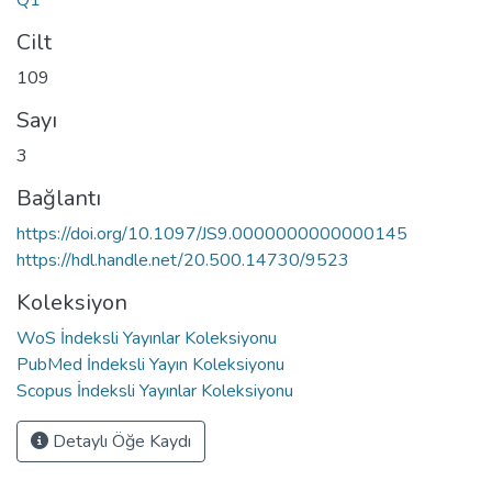
Cilt
109
Sayı
3
Bağlantı
https://doi.org/10.1097/JS9.0000000000000145
https://hdl.handle.net/20.500.14730/9523
Koleksiyon
WoS İndeksli Yayınlar Koleksiyonu
PubMed İndeksli Yayın Koleksiyonu
Scopus İndeksli Yayınlar Koleksiyonu
Detaylı Öğe Kaydı