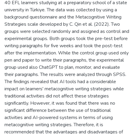
40 EFL learners studying at a preparatory school of a state
university in Türkiye. The data was collected by using a
background questionnaire and the Metacognitive Writing
Strategies scale developed by C. Qin et al. (2022). Two
groups were selected randomly and assigned as control and
experimental groups. Both groups took the pre-test before
writing paragraphs for five weeks and took the post-test
after the implementation. While the control group used only
pen and paper to write their paragraphs, the experimental
group used also ChatGPT to plan, monitor, and evaluate
their paragraphs. The results were analyzed through SPSS.
The findings revealed that AI tools had a considerable
impact on learners' metacognitive writing strategies while
traditional activities did not affect these strategies
significantly. However, it was found that there was no
significant difference between the use of traditional
activities and AI-powered systems in terms of using
metacognitive writing strategies. Therefore, it is
recommended that the advantages and disadvantages of