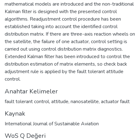
mathematical models are introduced and the non-traditional
Kalman filter is designed with the presented control
algorithms. Readjustment control procedure has been
established taking into account the identified control
distribution matrix. If there are three-axis reaction wheels on
the satellite, the failure of one actuator, control setting is
carried out using control distribution matrix diagnostics.
Extended Kalman filter has been introduced to control the
distribution estimation of matrix elements, so check back
adjustment rule is applied by the fault tolerant attitude
control.
Anahtar Kelimeler
fault tolerant control
,
attitude
,
nanosatellite
,
actuator fault
Kaynak
International Journal of Sustainable Aviation
WoS Q Değeri