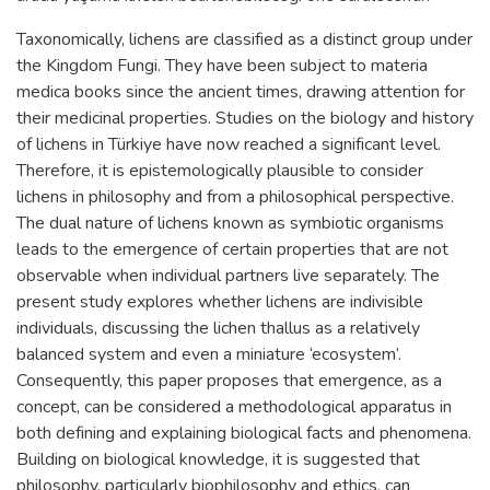
Taxonomically, lichens are classified as a distinct group under
the Kingdom Fungi. They have been subject to materia
medica books since the ancient times, drawing attention for
their medicinal properties. Studies on the biology and history
of lichens in Türkiye have now reached a significant level.
Therefore, it is epistemologically plausible to consider
lichens in philosophy and from a philosophical perspective.
The dual nature of lichens known as symbiotic organisms
leads to the emergence of certain properties that are not
observable when individual partners live separately. The
present study explores whether lichens are indivisible
individuals, discussing the lichen thallus as a relatively
balanced system and even a miniature ‘ecosystem’.
Consequently, this paper proposes that emergence, as a
concept, can be considered a methodological apparatus in
both defining and explaining biological facts and phenomena.
Building on biological knowledge, it is suggested that
philosophy, particularly biophilosophy and ethics, can