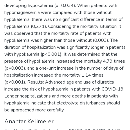
developing hypokalemia (p=0.034). When patients with
hypomagnesemia were compared with those without
hypokalemia, there was no significant difference in terms of
hypokalemia (0,271). Considering the mortality situation; it
was observed that the mortality rate of patients with
hypokalemia was higher than those without (0.003). The
duration of hospitalization was significantly longer in patients
with hypokalemia (p<0.001). It was determined that the
presence of hypokalemia increased the mortality 4.79 times
(p=0.003), and a one-unit increase in the number of days of
hospitalization increased the mortality 1.14 times
(p<0.001). Results: Advanced age and use of diuretics
increase the risk of hypokalemia in patients with COVID-19.
Longer hospitalizations and more deaths in patients with
hypokalemia indicate that electrolyte disturbances should
be approached more carefully.
Anahtar Kelimeler