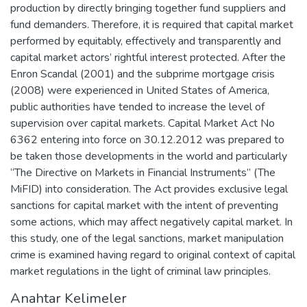
production by directly bringing together fund suppliers and
fund demanders. Therefore, it is required that capital market
performed by equitably, effectively and transparently and
capital market actors’ rightful interest protected. After the
Enron Scandal (2001) and the subprime mortgage crisis
(2008) were experienced in United States of America,
public authorities have tended to increase the level of
supervision over capital markets. Capital Market Act No
6362 entering into force on 30.12.2012 was prepared to
be taken those developments in the world and particularly
“The Directive on Markets in Financial Instruments” (The
MiFID) into consideration. The Act provides exclusive legal
sanctions for capital market with the intent of preventing
some actions, which may affect negatively capital market. In
this study, one of the legal sanctions, market manipulation
crime is examined having regard to original context of capital
market regulations in the light of criminal law principles.
Anahtar Kelimeler