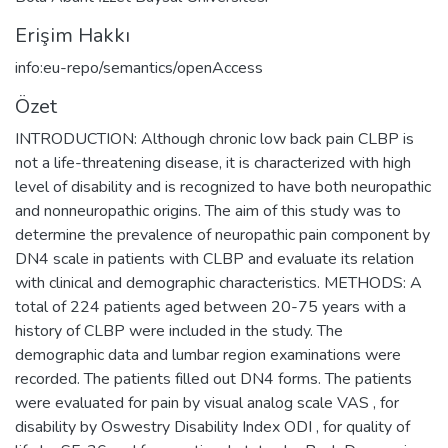
Erişim Hakkı
info:eu-repo/semantics/openAccess
Özet
INTRODUCTION: Although chronic low back pain CLBP is
not a life-threatening disease, it is characterized with high
level of disability and is recognized to have both neuropathic
and nonneuropathic origins. The aim of this study was to
determine the prevalence of neuropathic pain component by
DN4 scale in patients with CLBP and evaluate its relation
with clinical and demographic characteristics. METHODS: A
total of 224 patients aged between 20-75 years with a
history of CLBP were included in the study. The
demographic data and lumbar region examinations were
recorded. The patients filled out DN4 forms. The patients
were evaluated for pain by visual analog scale VAS , for
disability by Oswestry Disability Index ODI , for quality of