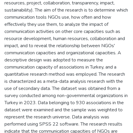
resources, project, collaboration, transparency, impact,
sustainability). The aim of the research is to determine which
communication tools NGOs use, how often and how
effectively they use them, to analyze the impact of
communication activities on other core capacities such as
resource development, human resources, collaboration and
impact, and to reveal the relationship between NGOs'
communication capacities and organizational capacities. A
descriptive design was adopted to measure the
communication capacity of associations in Turkey, and a
quantitative research method was employed. The research
is characterized as a meta-data analysis research with the
use of secondary data. The dataset was obtained from a
survey conducted among non-governmental organizations in
Turkey in 2023. Data belonging to 930 associations in the
dataset were examined and the sample was weighted to
represent the research universe. Data analysis was
performed using SPSS 22 software. The research results
indicate that the communication capacities of NGOs are