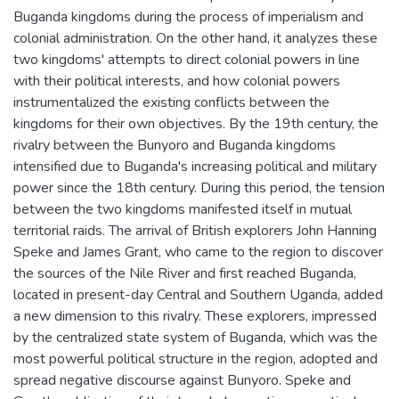
Buganda kingdoms during the process of imperialism and
colonial administration. On the other hand, it analyzes these
two kingdoms' attempts to direct colonial powers in line
with their political interests, and how colonial powers
instrumentalized the existing conflicts between the
kingdoms for their own objectives. By the 19th century, the
rivalry between the Bunyoro and Buganda kingdoms
intensified due to Buganda's increasing political and military
power since the 18th century. During this period, the tension
between the two kingdoms manifested itself in mutual
territorial raids. The arrival of British explorers John Hanning
Speke and James Grant, who came to the region to discover
the sources of the Nile River and first reached Buganda,
located in present-day Central and Southern Uganda, added
a new dimension to this rivalry. These explorers, impressed
by the centralized state system of Buganda, which was the
most powerful political structure in the region, adopted and
spread negative discourse against Bunyoro. Speke and