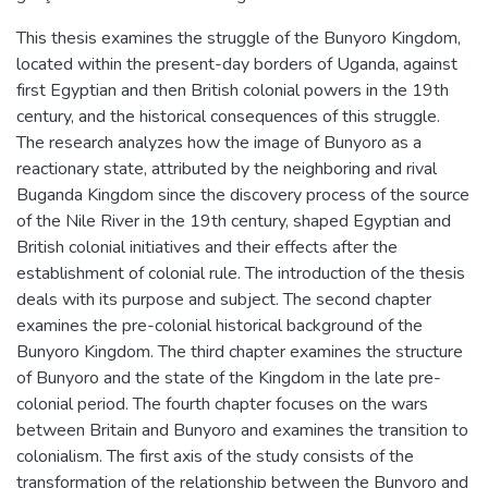
This thesis examines the struggle of the Bunyoro Kingdom,
located within the present-day borders of Uganda, against
first Egyptian and then British colonial powers in the 19th
century, and the historical consequences of this struggle.
The research analyzes how the image of Bunyoro as a
reactionary state, attributed by the neighboring and rival
Buganda Kingdom since the discovery process of the source
of the Nile River in the 19th century, shaped Egyptian and
British colonial initiatives and their effects after the
establishment of colonial rule. The introduction of the thesis
deals with its purpose and subject. The second chapter
examines the pre-colonial historical background of the
Bunyoro Kingdom. The third chapter examines the structure
of Bunyoro and the state of the Kingdom in the late pre-
colonial period. The fourth chapter focuses on the wars
between Britain and Bunyoro and examines the transition to
colonialism. The first axis of the study consists of the
transformation of the relationship between the Bunyoro and