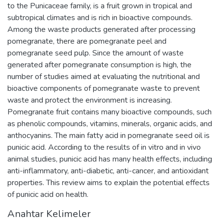
to the Punicaceae family, is a fruit grown in tropical and
subtropical climates and is rich in bioactive compounds.
Among the waste products generated after processing
pomegranate, there are pomegranate peel and
pomegranate seed pulp. Since the amount of waste
generated after pomegranate consumption is high, the
number of studies aimed at evaluating the nutritional and
bioactive components of pomegranate waste to prevent
waste and protect the environment is increasing.
Pomegranate fruit contains many bioactive compounds, such
as phenolic compounds, vitamins, minerals, organic acids, and
anthocyanins. The main fatty acid in pomegranate seed oil is
punicic acid. According to the results of in vitro and in vivo
animal studies, punicic acid has many health effects, including
anti-inflammatory, anti-diabetic, anti-cancer, and antioxidant
properties. This review aims to explain the potential effects
of punicic acid on health.
Anahtar Kelimeler