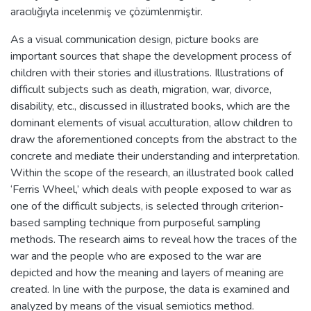
aracılığıyla incelenmiş ve çözümlenmiştir.
As a visual communication design, picture books are
important sources that shape the development process of
children with their stories and illustrations. Illustrations of
difficult subjects such as death, migration, war, divorce,
disability, etc., discussed in illustrated books, which are the
dominant elements of visual acculturation, allow children to
draw the aforementioned concepts from the abstract to the
concrete and mediate their understanding and interpretation.
Within the scope of the research, an illustrated book called
‘Ferris Wheel,’ which deals with people exposed to war as
one of the difficult subjects, is selected through criterion-
based sampling technique from purposeful sampling
methods. The research aims to reveal how the traces of the
war and the people who are exposed to the war are
depicted and how the meaning and layers of meaning are
created. In line with the purpose, the data is examined and
analyzed by means of the visual semiotics method.