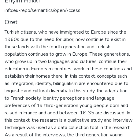
Erişim Hakkı
info:eu-repo/semantics/openAccess
Özet
Turkish citizens, who have immigrated to Europe since the
1960s due to the need for labor, now continue to exist in
these lands with the fourth generation and Turkish
population continues to grow in Europe. These generations,
who grow up in two languages and cultures, continue their
education in European countries, work in these countries and
establish their homes there. In this context, concepts such
as integration, identity, bilingualism are encountered due to
linguistic and cultural diversity. In this study, the adaptation
to French society, identity perceptions and language
preferences of 19 third-generation young people born and
raised in France and aged between 16-35 are discussed. In
this context, the research is a qualitative study and interview
technique was used as a data collection tool in the research.
As a result of the interviews, the third generation young