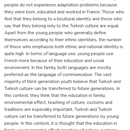
people do not experience adaptation problems because
they were born, educated and worked in France. Those who
feel that they belong to a bicultural identity and those who
say that they belong only to the Turkish culture are equal.
Apart from the young people who generally define
themselves according to their ethnic identities, the number
of those who emphasize both ethnic and national identity is
quite high. In terms of language use, young people use
French more because of their education and social
environment. In the family, both languages are mostly
preferred as the language of communication. The vast
majority of third-generation youth believe that Turkish and
Turkish culture can be transferred to future generations. In
this context, they think that the education in family,
environmental effect, teaching of culture, customs and
traditions are especially important. Turkish and Turkish
culture can be transferred to future generations by young
people. In this context, it is thought that the education in