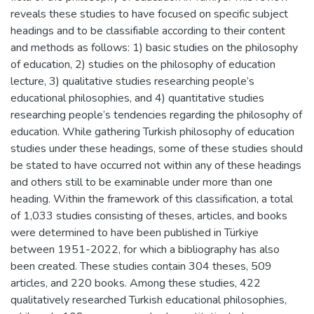
reveals these studies to have focused on specific subject
headings and to be classifiable according to their content
and methods as follows: 1) basic studies on the philosophy
of education, 2) studies on the philosophy of education
lecture, 3) qualitative studies researching people’s
educational philosophies, and 4) quantitative studies
researching people’s tendencies regarding the philosophy of
education. While gathering Turkish philosophy of education
studies under these headings, some of these studies should
be stated to have occurred not within any of these headings
and others still to be examinable under more than one
heading. Within the framework of this classification, a total
of 1,033 studies consisting of theses, articles, and books
were determined to have been published in Türkiye
between 1951-2022, for which a bibliography has also
been created. These studies contain 304 theses, 509
articles, and 220 books. Among these studies, 422
qualitatively researched Turkish educational philosophies,