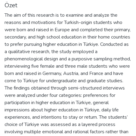
Özet
The aim of this research is to examine and analyze the
reasons and motivations for Turkish-origin students who
were born and raised in Europe and completed their primary,
secondary, and high school education in their home countries
to prefer pursuing higher education in Türkiye. Conducted as
a qualitative research, the study employed a
phenomenological design and a purposive sampling method,
interviewing five female and three male students who were
born and raised in Germany, Austria, and France and have
come to Türkiye for undergraduate and graduate studies.
The findings obtained through semi-structured interviews
were analyzed under four categories: preferences for
participation in higher education in Türkiye, general
impressions about higher education in Türkiye, daily life
experiences, and intentions to stay or return. The students’
choice of Türkiye was assessed as a layered process
involving multiple emotional and rational factors rather than