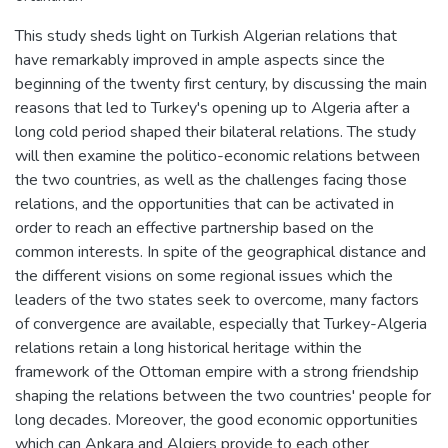
This study sheds light on Turkish Algerian relations that
have remarkably improved in ample aspects since the
beginning of the twenty first century, by discussing the main
reasons that led to Turkey's opening up to Algeria after a
long cold period shaped their bilateral relations. The study
will then examine the politico-economic relations between
the two countries, as well as the challenges facing those
relations, and the opportunities that can be activated in
order to reach an effective partnership based on the
common interests. In spite of the geographical distance and
the different visions on some regional issues which the
leaders of the two states seek to overcome, many factors
of convergence are available, especially that Turkey-Algeria
relations retain a long historical heritage within the
framework of the Ottoman empire with a strong friendship
shaping the relations between the two countries' people for
long decades. Moreover, the good economic opportunities
which can Ankara and Algiers provide to each other