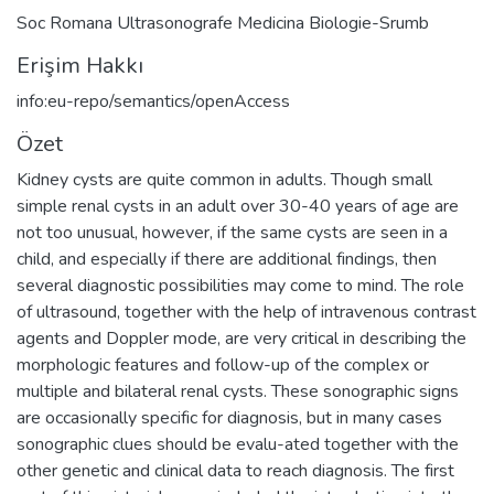
Soc Romana Ultrasonografe Medicina Biologie-Srumb
Erişim Hakkı
info:eu-repo/semantics/openAccess
Özet
Kidney cysts are quite common in adults. Though small
simple renal cysts in an adult over 30-40 years of age are
not too unusual, however, if the same cysts are seen in a
child, and especially if there are additional findings, then
several diagnostic possibilities may come to mind. The role
of ultrasound, together with the help of intravenous contrast
agents and Doppler mode, are very critical in describing the
morphologic features and follow-up of the complex or
multiple and bilateral renal cysts. These sonographic signs
are occasionally specific for diagnosis, but in many cases
sonographic clues should be evalu-ated together with the
other genetic and clinical data to reach diagnosis. The first