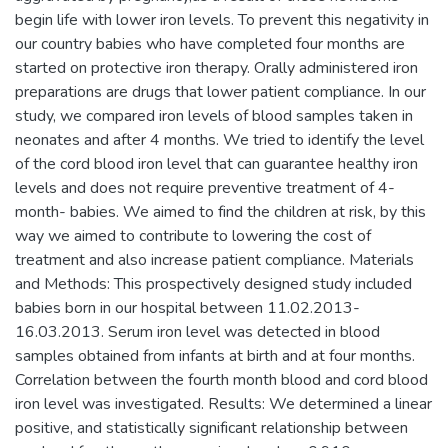
begin life with lower iron levels. To prevent this negativity in
our country babies who have completed four months are
started on protective iron therapy. Orally administered iron
preparations are drugs that lower patient compliance. In our
study, we compared iron levels of blood samples taken in
neonates and after 4 months. We tried to identify the level
of the cord blood iron level that can guarantee healthy iron
levels and does not require preventive treatment of 4-
month- babies. We aimed to find the children at risk, by this
way we aimed to contribute to lowering the cost of
treatment and also increase patient compliance. Materials
and Methods: This prospectively designed study included
babies born in our hospital between 11.02.2013-
16.03.2013. Serum iron level was detected in blood
samples obtained from infants at birth and at four months.
Correlation between the fourth month blood and cord blood
iron level was investigated. Results: We determined a linear
positive, and statistically significant relationship between