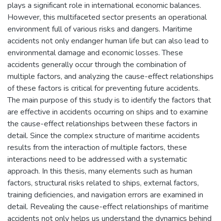
plays a significant role in international economic balances.
However, this multifaceted sector presents an operational
environment full of various risks and dangers. Maritime
accidents not only endanger human life but can also lead to
environmental damage and economic losses. These
accidents generally occur through the combination of
multiple factors, and analyzing the cause-effect relationships
of these factors is critical for preventing future accidents.
The main purpose of this study is to identify the factors that
are effective in accidents occurring on ships and to examine
the cause-effect relationships between these factors in
detail. Since the complex structure of maritime accidents
results from the interaction of multiple factors, these
interactions need to be addressed with a systematic
approach. In this thesis, many elements such as human
factors, structural risks related to ships, external factors,
training deficiencies, and navigation errors are examined in
detail. Revealing the cause-effect relationships of maritime
accidents not only helps us understand the dynamics behind