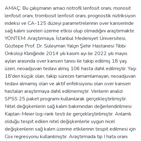
AMAÇ: Bu çalışmanın amacı nötrofil lenfosit oranı, monosit
lenfosit oranı, trombosit lenfosit oranı, prognostik nütriksiyon
indeksi ve CA-125 düzeyi parametrelerinin over kanserinde
sağ kalım süreleri üzerine etkisi olup olmadığını araştırmaktır.
YÖNTEM: Araştırmaya, İstanbul Medeniyet Üniversitesi,
Göztepe Prof. Dr. Süleyman Yalçın Şehir Hastanesi Tıbbi
Onkoloji Kliniğinde 2014 yılı kasım ayı ile 2022 yılı mayıs
ayları arasında over kanseri tanısı ile takip edilmiş 18 yaş
üzeri, neoadjuvan tedavi almış 106 hasta dahil edilmiştir. Yaşı
18'den küçük olan, takip sürecini tamamlamayan, neoadjuvan
tedavi almamış olan ve aktif enfeksiyonu olan over kanseri
hastaları araştırmaya dahil edilmemiştir. Verilerin analizi
SPSS 25 paket programı kullanılarak gerçekleştirilmiştir.
Nitel değişkenlerin sağ kalım bakımından değerlendirilmesi
Kaplan-Meier log-rank testi ile gerçekleştirilmiştir. Anlamlı
olduğu tespit edilen nitel değişkenlerle uygun nicel
değişkenlerin sağ kalım üzerine etkilerinin tespit edilmesi için
Cox regresyonu kullanılmıştır. Araştırmada tip I hata oranı