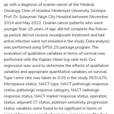
up with a diagnosis of ovarian cancer at the Medical
Oncology Clinic of Istanbul Medeniyet University, Göztepe
Prof. Dr. Süleyman Yalçın City Hospital between November
2014 and May 2022. Ovarian cancer patients who were
younger than 18 years of age, did not complete the follow-
up period, did not receive neoadjuvant treatment and had
active infection were not included in the study. Data analysis
was performed using SPSS 25 package program. The
evaluation of qualitative variables in terms of survival was
performed with the Kaplan-Meier log-rank test. Cox
regression was used to determine the effects of qualitative
variables and appropriate quantitative variables on survival.
Type I error rate was taken as 0.05 in the study. RESULTS:
Menopause status, NACT type, NACT pathologic response
status, pathologic response category, NACT radiologic
response status, NACT marker response status, operation
status, adjuvant CT status, platinum sensitivity, progression
status variables were found to be significant in terms of