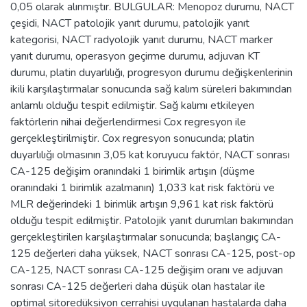
0,05 olarak alınmıştır. BULGULAR: Menopoz durumu, NACT
çeşidi, NACT patolojik yanıt durumu, patolojik yanıt
kategorisi, NACT radyolojik yanıt durumu, NACT marker
yanıt durumu, operasyon geçirme durumu, adjuvan KT
durumu, platin duyarlılığı, progresyon durumu değişkenlerinin
ikili karşılaştırmalar sonucunda sağ kalım süreleri bakımından
anlamlı olduğu tespit edilmiştir. Sağ kalımı etkileyen
faktörlerin nihai değerlendirmesi Cox regresyon ile
gerçekleştirilmiştir. Cox regresyon sonucunda; platin
duyarlılığı olmasının 3,05 kat koruyucu faktör, NACT sonrası
CA-125 değişim oranındaki 1 birimlik artışın (düşme
oranındaki 1 birimlik azalmanın) 1,033 kat risk faktörü ve
MLR değerindeki 1 birimlik artışın 9,961 kat risk faktörü
olduğu tespit edilmiştir. Patolojik yanıt durumları bakımından
gerçekleştirilen karşılaştırmalar sonucunda; başlangıç CA-
125 değerleri daha yüksek, NACT sonrası CA-125, post-op
CA-125, NACT sonrası CA-125 değişim oranı ve adjuvan
sonrası CA-125 değerleri daha düşük olan hastalar ile
optimal sitoredüksiyon cerrahisi uygulanan hastalarda daha