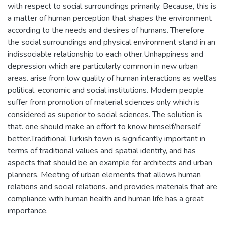
with respect to social surroundings primarily. Because, this is
a matter of human perception that shapes the environment
according to the needs and desires of humans. Therefore
the social surroundings and physical environment stand in an
indissociable relationship to each other.Unhappiness and
depression which are particularly common in new urban
areas. arise from low quality of human interactions as well'as
political. economic and social institutions. Modern people
suffer from promotion of material sciences only which is
considered as superior to social sciences. The solution is
that. one should make an effort to know himself/herself
better.Traditional Turkish town is significantly important in
terms of traditional values and spatial identity, and has
aspects that should be an example for architects and urban
planners. Meeting of urban elements that allows human
relations and social relations. and provides materials that are
compliance with human health and human life has a great
importance.