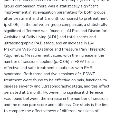
group comparison, there was a statistically significant
improvement in all evaluation parameters for both groups
after treatment and at 1 month compared to pretreatment
(p<0.05). In the between-group comparison, a statistically
significant difference was found in LAI Pain and Discomfort,
Activities of Daily Living (ADL) and total scores and
ultrasonographic PAB stage, and an increase in LAI
Maximum Walking Distance and Pressure Pain Threshold
Algometric Measurement values with the increase in the
number of sessions applied (p>0.05). r-ESWT is an
effective and safe treatment in patients with PAB
syndrome. Both three and five sessions of r-ESWT
treatment were found to be effective on pain, functionality,
disease severity and ultrasonographic stage, and this effect
persisted at 1 month. However, no significant difference
was found between the increase in the number of sessions
and the mean pain score and stiffness. Our study is the first
to compare the effectiveness of different sessions of