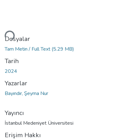
Yükleniyor...
Dosyalar
Tam Metin / Full Text
(5.29 MB)
Tarih
2024
Yazarlar
Bayındır, Şeyma Nur
Yayıncı
İstanbul Medeniyet Üniversitesi
Erişim Hakkı