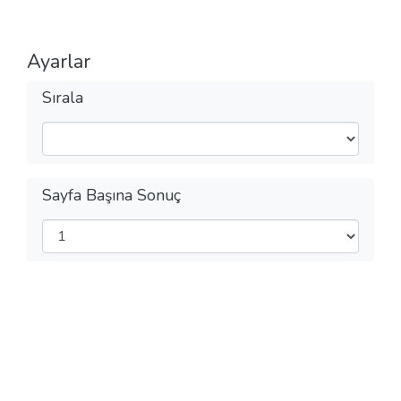
Ayarlar
Sırala
Sayfa Başına Sonuç